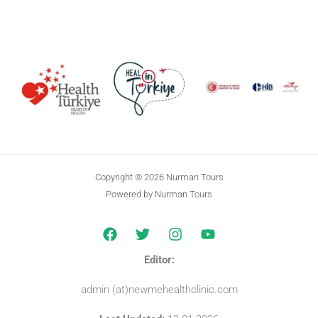
Copyright © 2026 Nurman Tours
Powered by Nurman Tours
Editor:
admin (at)newmehealthclinic.com