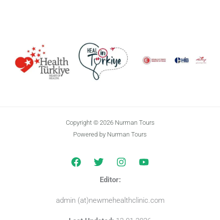
Copyright © 2026 Nurman Tours
Powered by Nurman Tours
Editor:
admin (at)newmehealthclinic.com