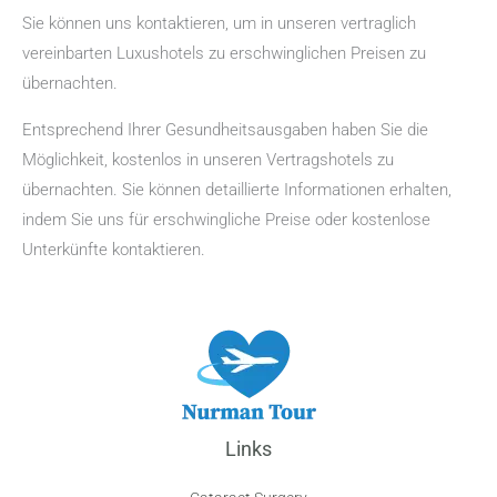
Sie können uns kontaktieren, um in unseren vertraglich
vereinbarten Luxushotels zu erschwinglichen Preisen zu
übernachten.
Entsprechend Ihrer Gesundheitsausgaben haben Sie die
Möglichkeit, kostenlos in unseren Vertragshotels zu
übernachten. Sie können detaillierte Informationen erhalten,
indem Sie uns für erschwingliche Preise oder kostenlose
Unterkünfte kontaktieren.
Links