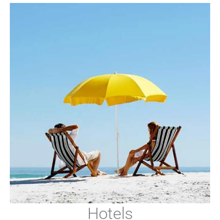
Hotels