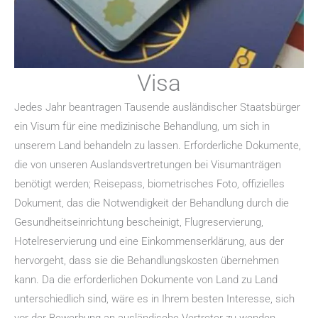
Visa
Jedes Jahr beantragen Tausende ausländischer Staatsbürger
ein Visum für eine medizinische Behandlung, um sich in
unserem Land behandeln zu lassen. Erforderliche Dokumente,
die von unseren Auslandsvertretungen bei Visumanträgen
benötigt werden; Reisepass, biometrisches Foto, offizielles
Dokument, das die Notwendigkeit der Behandlung durch die
Gesundheitseinrichtung bescheinigt, Flugreservierung,
Hotelreservierung und eine Einkommenserklärung, aus der
hervorgeht, dass sie die Behandlungskosten übernehmen
kann. Da die erforderlichen Dokumente von Land zu Land
unterschiedlich sind, wäre es in Ihrem besten Interesse, sich