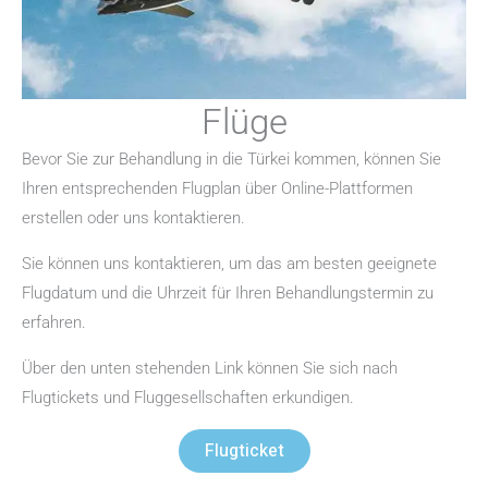
Flüge
Bevor Sie zur Behandlung in die Türkei kommen, können Sie
Ihren entsprechenden Flugplan über Online-Plattformen
erstellen oder uns kontaktieren.
Sie können uns kontaktieren, um das am besten geeignete
Flugdatum und die Uhrzeit für Ihren Behandlungstermin zu
erfahren.
Über den unten stehenden Link können Sie sich nach
Flugtickets und Fluggesellschaften erkundigen.
Flugticket